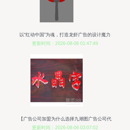
以“红动中国”为魂，打造龙虾广告的设计魔力
更新时间：2026-08-06 01:47:49
【广告公司加盟为什么选择九潮图广告公司代
理?】-
更新时间：2026-08-06 03:07:02