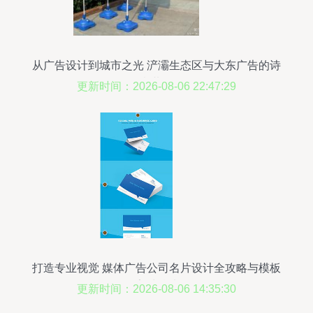
从广告设计到城市之光 浐灞生态区与大东广告的诗
意共振
更新时间：2026-08-06 22:47:29
打造专业视觉 媒体广告公司名片设计全攻略与模板
素材精选
更新时间：2026-08-06 14:35:30