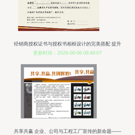
经销商授权证书与授权书相框设计的完美搭配 提升
广告设计品质的关键
更新时间：2026-08-06 08:48:07
共享共赢 企业、公司与工程工厂宣传的新命题——