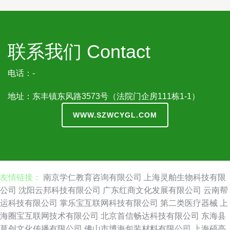
联系我们 Contact
电话：-
地址：东丰镇东风路3573号（法院门企房111栋1-1）
WWW.SZWCYGL.COM
友情链接：
南京学仁教育咨询有限公司
上海灵舶生物科技有限
公司
沈阳云邦科技有限公司
广东红商文化发展有限公司
云南帮
运科技有限公司
掌乐宝互联网科技有限公司
第二类医疗器械
上
海圈宝互联网技术有限公司
北京首信畅达科技有限公司
东海县
草创文化传播有限公司
佛山市博海包装材料有限公司
上海硕亭