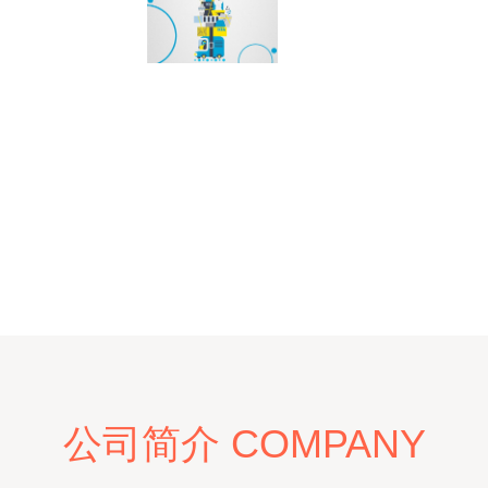
公司简介 COMPANY