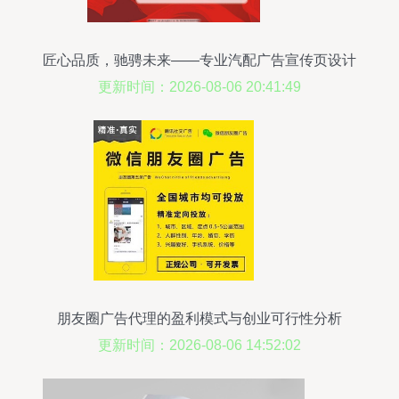
匠心品质，驰骋未来——专业汽配广告宣传页设计
更新时间：2026-08-06 20:41:49
朋友圈广告代理的盈利模式与创业可行性分析
更新时间：2026-08-06 14:52:02