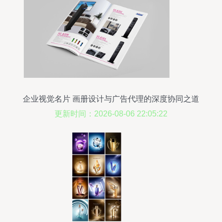
企业视觉名片 画册设计与广告代理的深度协同之道
更新时间：2026-08-06 22:05:22