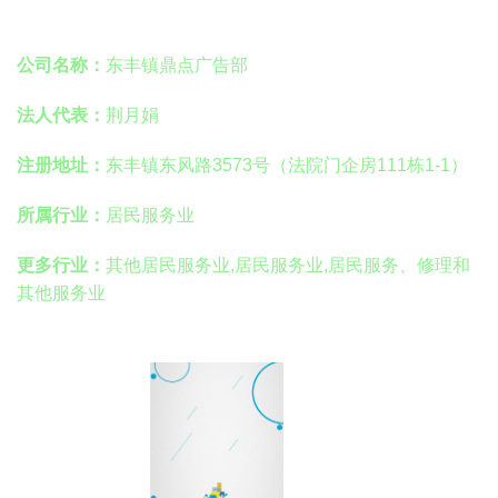
公司名称：
东丰镇鼎点广告部
法人代表：
荆月娟
注册地址：
东丰镇东风路3573号（法院门企房111栋1-1）
所属行业：
居民服务业
更多行业：
其他居民服务业,居民服务业,居民服务、修理和
其他服务业