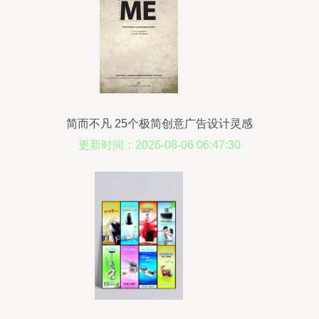
简而不凡 25个极简创意广告设计灵感
更新时间：2026-08-06 06:47:30