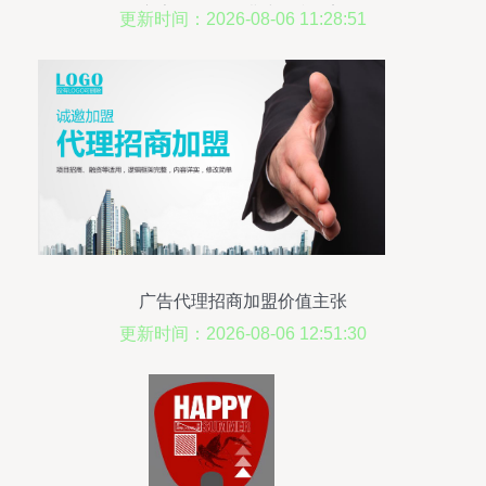
广告代理如何搭建互利桥梁
更新时间：2026-08-06 11:28:51
广告代理招商加盟价值主张
更新时间：2026-08-06 12:51:30