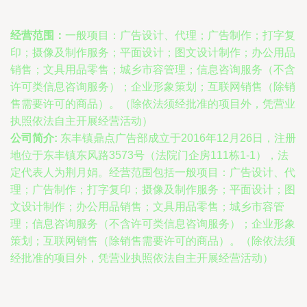
经营范围：
一般项目：广告设计、代理；广告制作；打字复
印；摄像及制作服务；平面设计；图文设计制作；办公用品
销售；文具用品零售；城乡市容管理；信息咨询服务（不含
许可类信息咨询服务）；企业形象策划；互联网销售（除销
售需要许可的商品）。（除依法须经批准的项目外，凭营业
执照依法自主开展经营活动）
公司简介:
东丰镇鼎点广告部成立于2016年12月26日，注册
地位于东丰镇东风路3573号（法院门企房111栋1-1），法
定代表人为荆月娟。经营范围包括一般项目：广告设计、代
理；广告制作；打字复印；摄像及制作服务；平面设计；图
文设计制作；办公用品销售；文具用品零售；城乡市容管
理；信息咨询服务（不含许可类信息咨询服务）；企业形象
策划；互联网销售（除销售需要许可的商品）。（除依法须
经批准的项目外，凭营业执照依法自主开展经营活动）