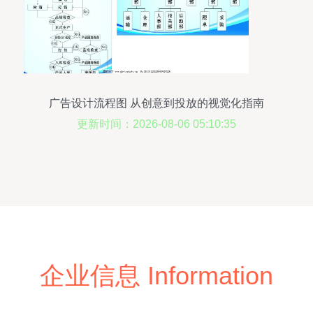
广告设计流程图 从创意到投放的视觉化指南
更新时间：2026-08-06 05:10:35
企业信息 Information