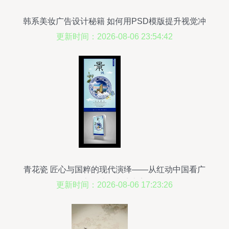
韩系美妆广告设计秘籍 如何用PSD模版提升视觉冲
击力
更新时间：2026-08-06 23:54:42
青花瓷 匠心与国粹的现代演绎——从红动中国看广
告设计的意境之美
更新时间：2026-08-06 17:23:26