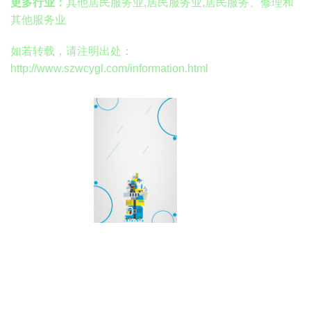
更多行业：
其他居民服务业,居民服务业,居民服务、修理和
其他服务业
如若转载，请注明出处：
http://www.szwcygl.com/information.html