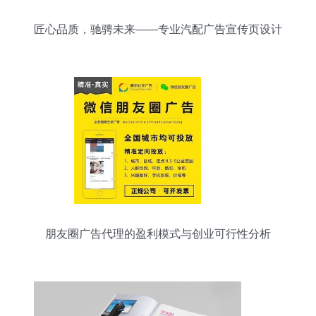
匠心品质，驰骋未来——专业汽配广告宣传页设计
朋友圈广告代理的盈利模式与创业可行性分析