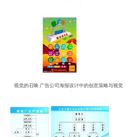
场的广告提案
视觉的召唤 广告公司海报设计中的创意策略与视觉
沟通