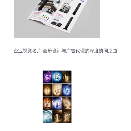
企业视觉名片 画册设计与广告代理的深度协同之道