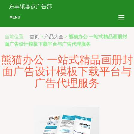
东丰镇鼎点广告部
MENU
当前位置：
首页
>
产品大全
>
熊猫办公 一站式精品画册封
面广告设计模板下载平台与广告代理服务
熊猫办公 一站式精品画册封
面广告设计模板下载平台与
广告代理服务