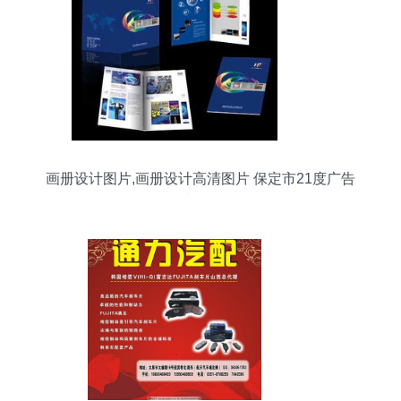
画册设计图片,画册设计高清图片 保定市21度广告
策划公司,