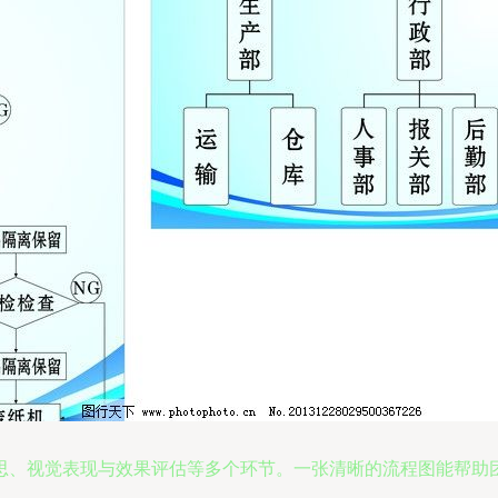
思、视觉表现与效果评估等多个环节。一张清晰的流程图能帮助