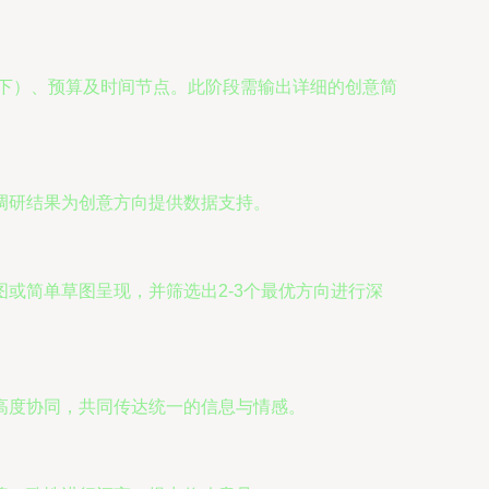
下）、预算及时间节点。此阶段需输出详细的创意简
调研结果为创意方向提供数据支持。
或简单草图呈现，并筛选出2-3个最优方向进行深
高度协同，共同传达统一的信息与情感。