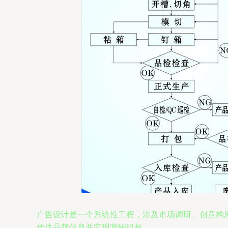
广告设计是一个系统性工程，涉及市场调研、创意构
传达品牌信息并实现营销目标。