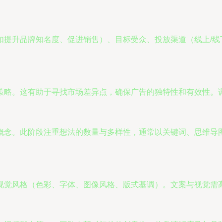
如提升品牌知名度、促进销售）、目标受众、投放渠道（线上/线
策略。这有助于寻找市场差异点，确保广告的独特性和有效性。
念。此阶段注重想法的数量与多样性，通常以关键词、思维导图
视觉风格（色彩、字体、图像风格、版式基调）。文案与视觉需