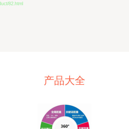
t/82.html
产品大全