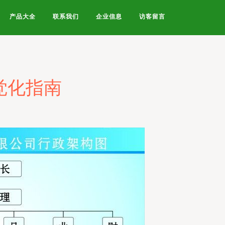
产品大全
联系我们
企业信息
访客留言
觉化指南