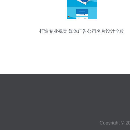
打造专业视觉 媒体广告公司名片设计全攻
略与模板素材精选
Copyright © 2