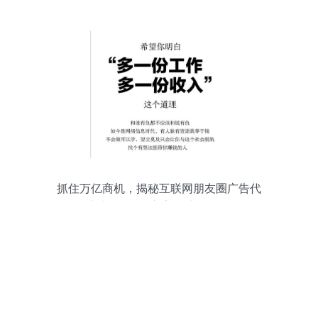
抓住万亿商机，揭秘互联网朋友圈广告代
理与加盟项目 广告设计全程赋能