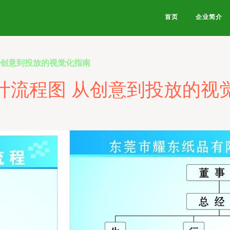
首页
企业简介
从创意到投放的视觉化指南
计流程图 从创意到投放的视