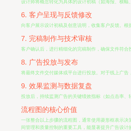
设计师将概念转化为具体的设计初稿（如海报、横幅
6. 客户呈现与反馈修改
向客户展示设计初稿及创意说明，收集客户反馈。根
7. 完稿制作与技术审核
客户确认后，进行精细化的完稿制作，确保文件符合
8. 广告投放与发布
将最终文件交付媒体或平台进行投放。对于线上广告，
9. 效果监测与数据复盘
投放后，持续监测广告的关键绩效指标（如点击率、
流程图的核心价值
一张整合以上步骤的流程图，通常使用菱形框表示决
间管理和质量控制的重要工具，能显著提升广告设计