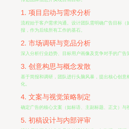
1. 项目启动与需求分析
流程始于客户需求沟通。设计团队需明确广告目标（
报，作为后续所有工作的基石。
2. 市场调研与竞品分析
深入分析行业趋势、目标用户画像及竞争对手的广告
3. 创意构思与概念发散
基于简报和调研，团队进行头脑风暴，提出核心创意概
化。
4. 文案与视觉策略制定
确定广告的核心文案（如标语、主副标题、正文）与
5. 初稿设计与内部评审