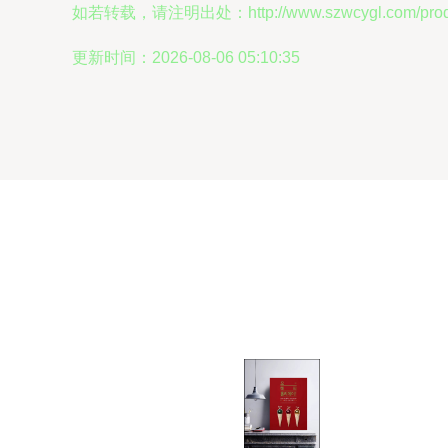
如若转载，请注明出处：http://www.szwcygl.com/produc
更新时间：2026-08-06 05:10:35