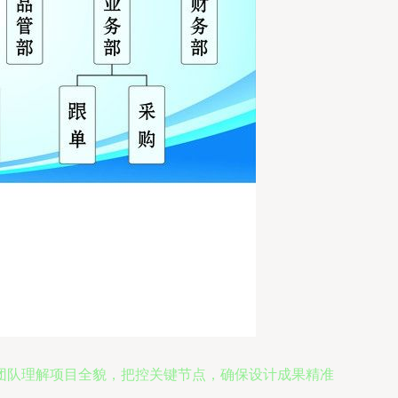
团队理解项目全貌，把控关键节点，确保设计成果精准